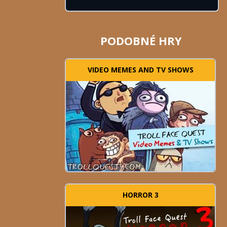
PODOBNÉ HRY
VIDEO MEMES AND TV SHOWS
HORROR 3