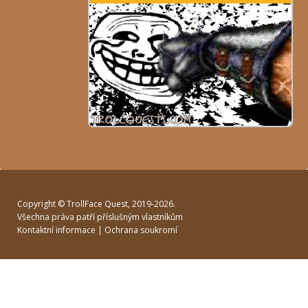
Copyright ©
TrollFace Quest
, 2019-2026.
Všechna práva patří příslušným vlastníkům
Kontaktní informace
|
Ochrana soukromí