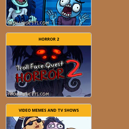
HORROR 2
VIDEO MEMES AND TV SHOWS