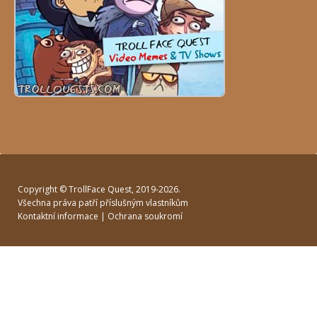
Copyright ©
TrollFace Quest
, 2019-2026.
Všechna práva patří příslušným vlastníkům
Kontaktní informace
|
Ochrana soukromí