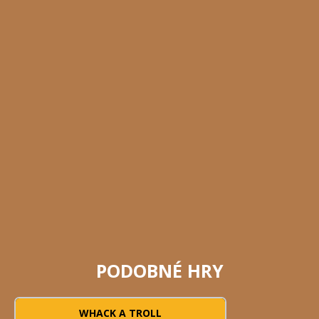
PODOBNÉ HRY
WHACK A TROLL