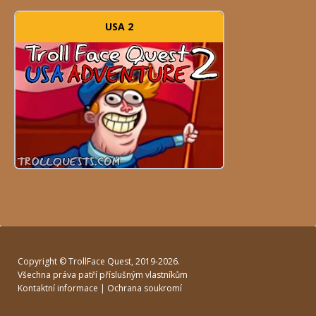
USA 2
Copyright ©
TrollFace Quest
, 2019-2026.
Všechna práva patří příslušným vlastníkům
Kontaktní informace
|
Ochrana soukromí