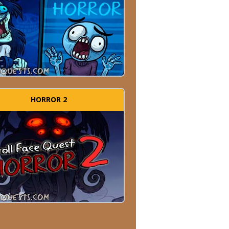
HORROR 2