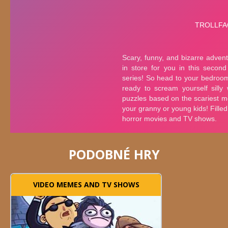
PODOBNÉ HRY
VIDEO MEMES AND TV SHOWS