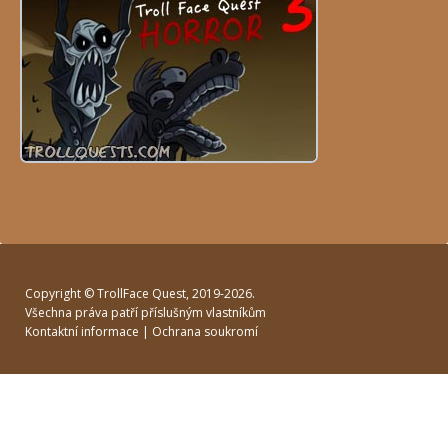
Copyright ©
TrollFace Quest
, 2019-2026.
Všechna práva patří příslušným vlastníkům
Kontaktní informace
|
Ochrana soukromí