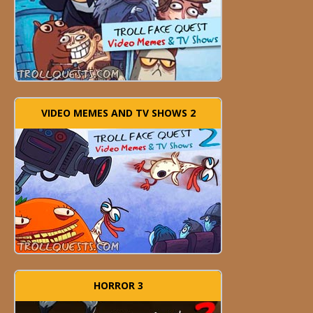
VIDEO MEMES AND TV SHOWS 2
HORROR 3