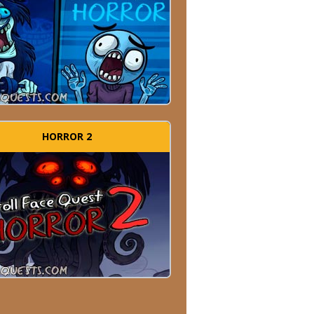
HORROR 2